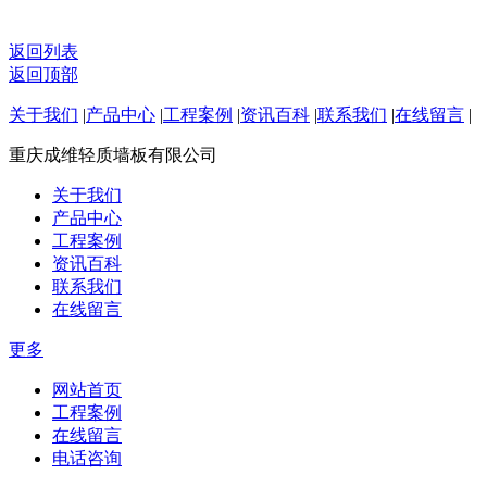
返回列表
返回顶部
关于我们
|
产品中心
|
工程案例
|
资讯百科
|
联系我们
|
在线留言
|
重庆成维轻质墙板有限公司
关于我们
产品中心
工程案例
资讯百科
联系我们
在线留言
更多
网站首页
工程案例
在线留言
电话咨询