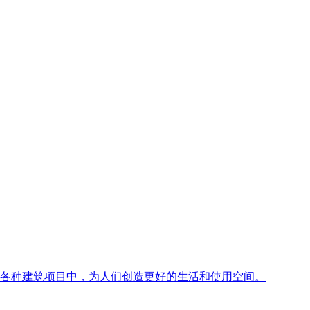
各种建筑项目中，为人们创造更好的生活和使用空间。