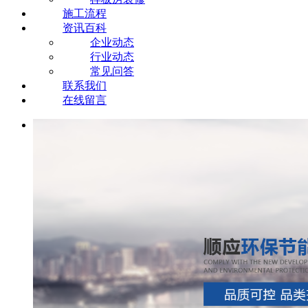
施工流程
资讯百科
企业动态
行业动态
常见问答
联系我们
在线留言