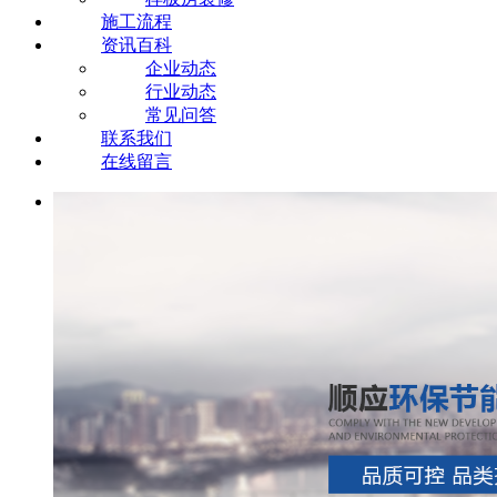
施工流程
资讯百科
企业动态
行业动态
常见问答
联系我们
在线留言